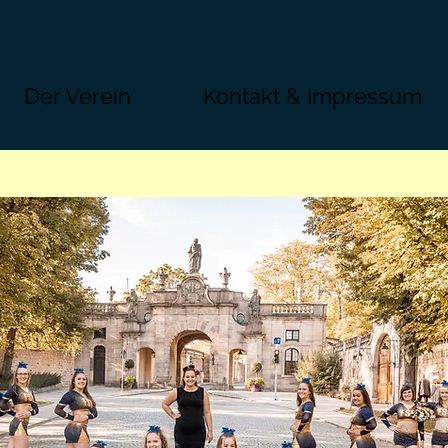
Der Verein
Kontakt & Impressum