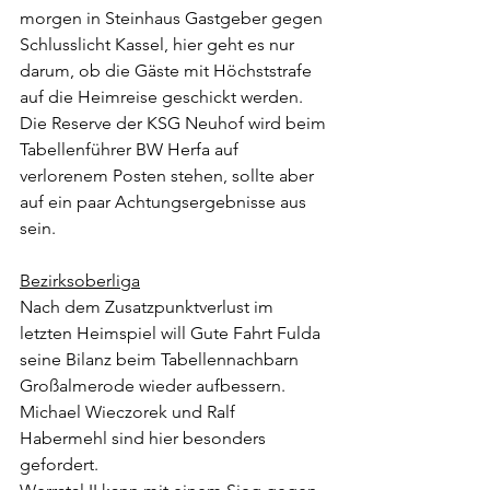
morgen in Steinhaus Gastgeber gegen 
Schlusslicht Kassel, hier geht es nur 
darum, ob die Gäste mit Höchststrafe 
auf die Heimreise geschickt werden. 
Die Reserve der KSG Neuhof wird beim 
Tabellenführer BW Herfa auf 
verlorenem Posten stehen, sollte aber 
auf ein paar Achtungsergebnisse aus 
sein.
Bezirksoberliga
Nach dem Zusatzpunktverlust im 
letzten Heimspiel will Gute Fahrt Fulda 
seine Bilanz beim Tabellennachbarn 
Großalmerode wieder aufbessern. 
Michael Wieczorek und Ralf 
Habermehl sind hier besonders 
gefordert.