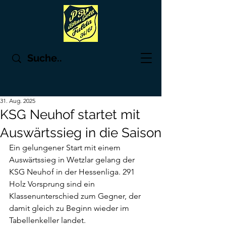
31. Aug. 2025
KSG Neuhof startet mit
Auswärtssieg in die Saison
Ein gelungener Start mit einem 
Auswärtssieg in Wetzlar gelang der 
KSG Neuhof in der Hessenliga. 291 
Holz Vorsprung sind ein 
Klassenunterschied zum Gegner, der 
damit gleich zu Beginn wieder im 
Tabellenkeller landet.