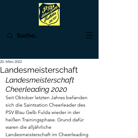
20. März 2022
Landesmeisterschaft
Landesmeisterschaft 
Cheerleading 2020
Seit Oktober letzten Jahres befanden 
sich die Saintsation Cheerleader des 
PSV Blau Gelb Fulda wieder in der 
heißen Trainingsphase. Grund dafür 
waren die alljährliche 
Landesmeisterschaft im Cheerleading 