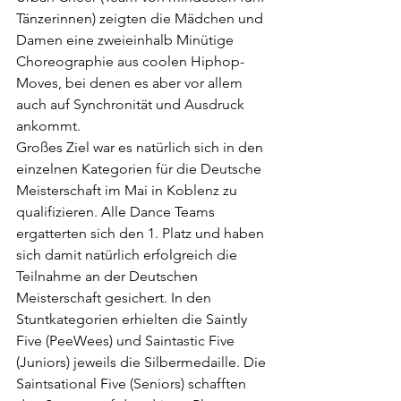
Tänzerinnen) zeigten die Mädchen und 
Damen eine zweieinhalb Minütige 
Choreographie aus coolen Hiphop-
Moves, bei denen es aber vor allem 
auch auf Synchronität und Ausdruck 
ankommt.
Großes Ziel war es natürlich sich in den 
einzelnen Kategorien für die Deutsche 
Meisterschaft im Mai in Koblenz zu 
qualifizieren. Alle Dance Teams 
ergatterten sich den 1. Platz und haben 
sich damit natürlich erfolgreich die 
Teilnahme an der Deutschen 
Meisterschaft gesichert. In den 
Stuntkategorien erhielten die Saintly 
Five (PeeWees) und Saintastic Five 
(Juniors) jeweils die Silbermedaille. Die 
Saintsational Five (Seniors) schafften 