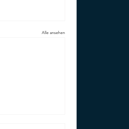
Alle ansehen
tsche