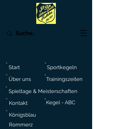
Start
Sportkegeln
Über uns
Trainingszeiten
Spieltage & Meisterschaften
Kegel - ABC
Kontakt
Königsblau
Rommerz