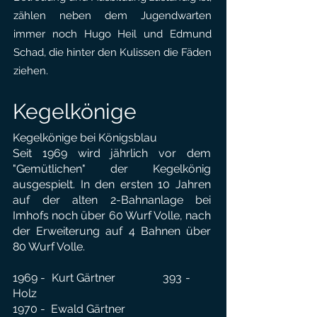
zählen neben dem Jugendwarten
immer noch Hugo Heil und Edmund
Schad, die hinter den Kulissen die Fäden
ziehen.
Kegelkönige
Kegelkönige bei Königsblau
Seit 1969 wird jährlich vor dem
"Gemütlichen" der Kegelkönig
ausgespielt. In den ersten 10 Jahren
auf der alten 2-Bahnanlage bei
Imhofs noch über 60 Wurf Volle, nach
der Erweiterung auf 4 Bahnen über
80 Wurf Volle.
1969 - Kurt Gärtner 393 -
Holz
1970 - Ewald Gärtner