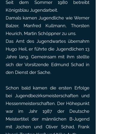
Seit dem Sommer 1980 betreibt
Königsblau Jugendarbeit.
Damals kamen Jugendliche wie Werner
Balzer, Manfred Kullmann, Thorsten
Heurich, Martin Schöppner zu uns.
Das Amt des Jugendwartes übernahm
Hugo Heil, er führte die Jugendlichen 13
Jahre lang. Gemeinsam mit ihm stellte
sich der Vorsitzende Edmund Schad in
den Dienst der Sache.
Schon bald kamen die ersten Erfolge
bei Jugendbezirksmeisterschaften und
Hessenmeisterschaften. Der Höhepunkt
war im Jahr 1987 der Deutsche
Meistertitel der männlichen B-Jugend
mit Jochen und Oliver Schad, Frank