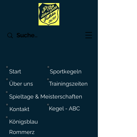
Start
Sportkegeln
Über uns
Trainingszeiten
Spieltage & Meisterschaften
Kegel - ABC
Kontakt
Königsblau
Rommerz