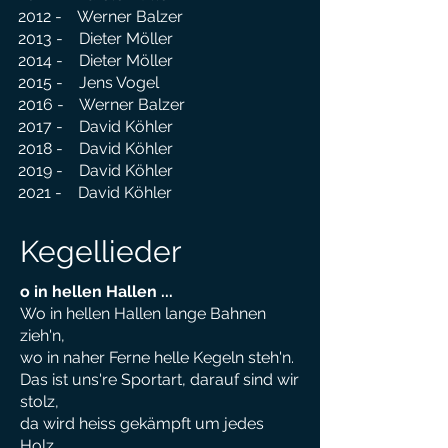
2012 - Werner Balzer
2013 - Dieter Möller
2014 - Dieter Möller
2015 - Jens Vogel
2016 - Werner Balzer
2017 - David Köhler
2018 - David Köhler
2019 - David Köhler
2021 - David Köhler
Kegellieder
o in hellen Hallen ...
Wo in hellen Hallen lange Bahnen
zieh'n,
wo in naher Ferne helle Kegeln steh'n.
Das ist uns're Sportart, darauf sind wir
stolz,
da wird heiss gekämpft um jedes
Holz