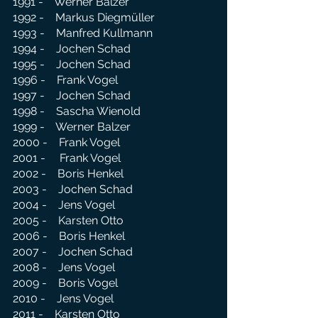
1991 - Werner Balzer
1992 - Markus Diegmüller
1993 - Manfred Kullmann
1994 - Jochen Schad
1995 - Jochen Schad
1996 - Frank Vogel
1997 - Jochen Schad
1998 - Sascha Wienold
1999 - Werner Balzer
2000 - Frank Vogel
2001 - Frank Vogel
2002 - Boris Henkel
2003 - Jochen Schad
2004 - Jens Vogel
2005 - Karsten Otto
2006 - Boris Henkel
2007 - Jochen Schad
2008 - Jens Vogel
2009 - Boris Vogel
2010 - Jens Vogel
2011 - Karsten Otto