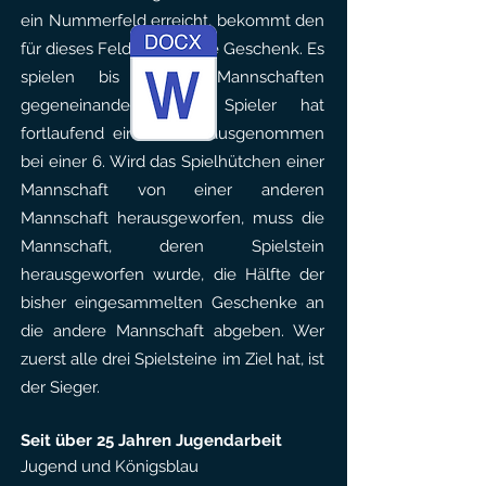
ein Nummerfeld erreicht, bekommt den
für dieses Feld hinterlegte Geschenk. Es
spielen bis zu 4 Mannschaften
gegeneinander, jeder Spieler hat
fortlaufend einen Wurf, ausgenommen
bei einer 6. Wird das Spielhütchen einer
Mannschaft von einer anderen
Mannschaft herausgeworfen, muss die
Mannschaft, deren Spielstein
herausgeworfen wurde, die Hälfte der
bisher eingesammelten Geschenke an
die andere Mannschaft abgeben. Wer
zuerst alle drei Spielsteine im Ziel hat, ist
der Sieger.
Seit über 25 Jahren Jugendarbeit
Jugend und Königsblau