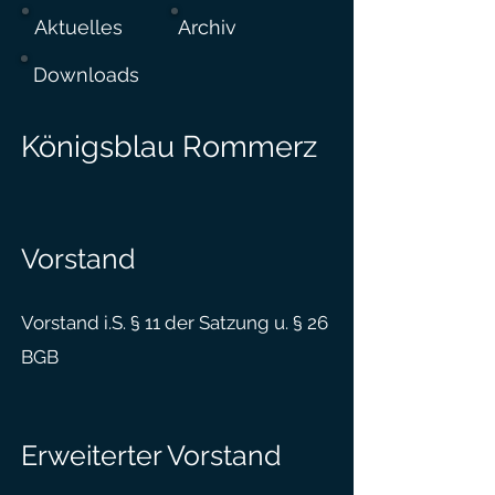
Aktuelles
Archiv
Downloads
Königsblau Rommerz
Vorstand
Vorstand i.S. § 11 der Satzung u. § 26
BGB
Erweiterter Vorstand