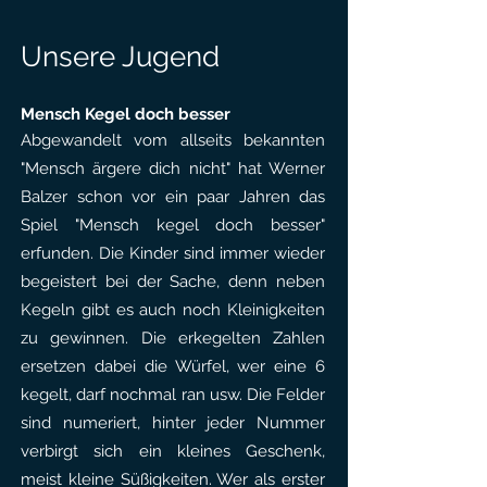
Unsere Jugend
Mensch Kegel doch besser
Abgewandelt vom allseits bekannten
"Mensch ärgere dich nicht" hat Werner
Balzer schon vor ein paar Jahren das
Spiel "Mensch kegel doch besser"
erfunden. Die Kinder sind immer wieder
begeistert bei der Sache, denn neben
Kegeln gibt es auch noch Kleinigkeiten
zu gewinnen. Die erkegelten Zahlen
ersetzen dabei die Würfel, wer eine 6
kegelt, darf nochmal ran usw. Die Felder
sind numeriert, hinter jeder Nummer
verbirgt sich ein kleines Geschenk,
meist kleine Süßigkeiten. Wer als erster